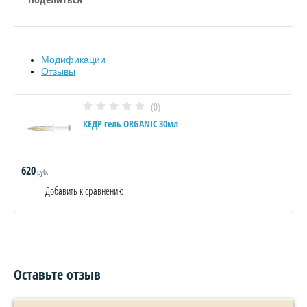
Модификации
Отзывы
(0)
КЕДР гель ORGANIC 30мл
620
руб.
Добавить к сравнению
Оставьте отзыв